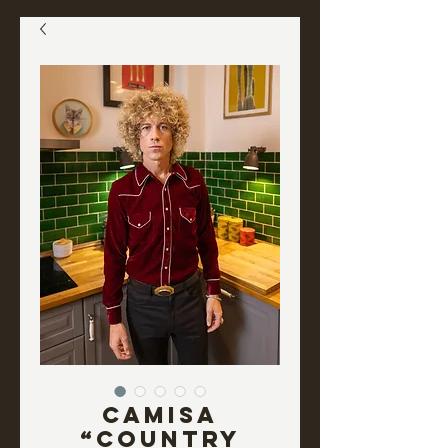
Camisa
“COUNTRY