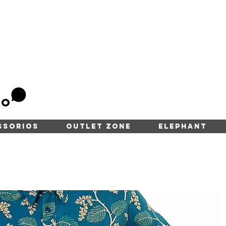
to
SSORIOS
OUTLET ZONE
ELEPHANT