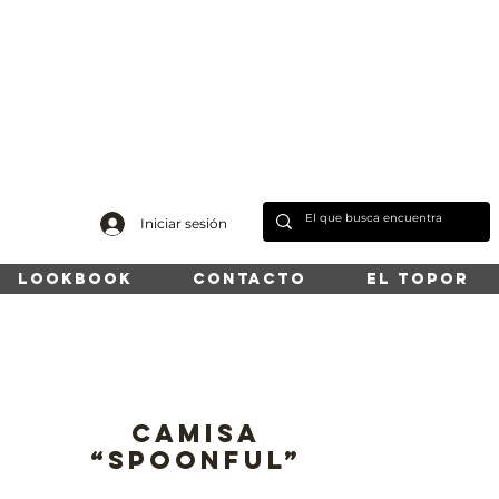
Iniciar sesión
LOOKBOOK
CONTACTO
EL TOPOR
Camisa
“SPOONFUL”